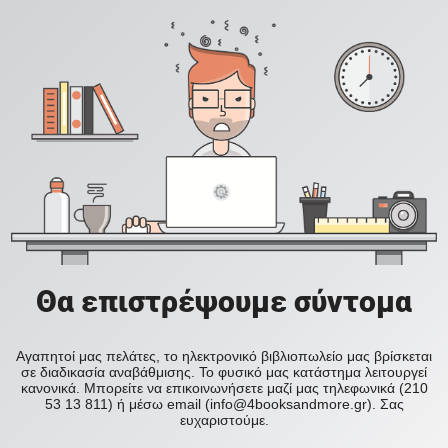
Θα επιστρέψουμε σύντομα
Αγαπητοί μας πελάτες, το ηλεκτρονικό βιβλιοπωλείο μας βρίσκεται
σε διαδικασία αναβάθμισης. Το φυσικό μας κατάστημα λειτουργεί
κανονικά. Μπορείτε να επικοινωνήσετε μαζί μας τηλεφωνικά (210
53 13 811) ή μέσω email (info@4booksandmore.gr). Σας
ευχαριστούμε.