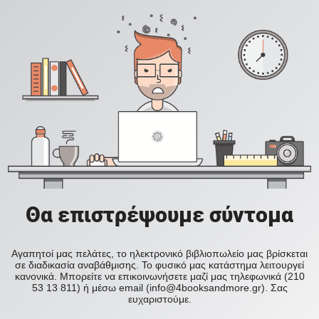
Θα επιστρέψουμε σύντομα
Αγαπητοί μας πελάτες, το ηλεκτρονικό βιβλιοπωλείο μας βρίσκεται
σε διαδικασία αναβάθμισης. Το φυσικό μας κατάστημα λειτουργεί
κανονικά. Μπορείτε να επικοινωνήσετε μαζί μας τηλεφωνικά (210
53 13 811) ή μέσω email (info@4booksandmore.gr). Σας
ευχαριστούμε.