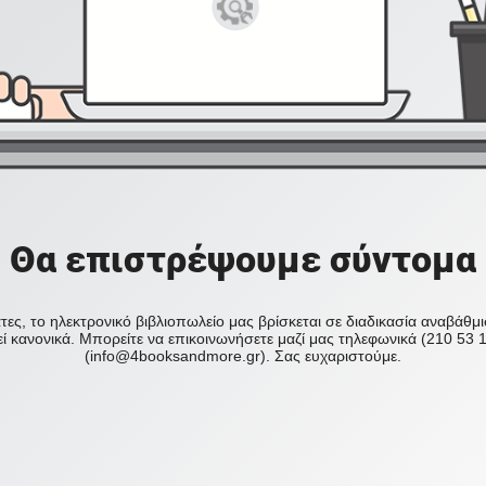
Θα επιστρέψουμε σύντομα
ες, το ηλεκτρονικό βιβλιοπωλείο μας βρίσκεται σε διαδικασία αναβάθμ
ί κανονικά. Μπορείτε να επικοινωνήσετε μαζί μας τηλεφωνικά (210 53 
(info@4booksandmore.gr). Σας ευχαριστούμε.