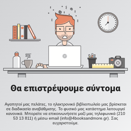
Θα επιστρέψουμε σύντομα
Αγαπητοί μας πελάτες, το ηλεκτρονικό βιβλιοπωλείο μας βρίσκεται
σε διαδικασία αναβάθμισης. Το φυσικό μας κατάστημα λειτουργεί
κανονικά. Μπορείτε να επικοινωνήσετε μαζί μας τηλεφωνικά (210
53 13 811) ή μέσω email (info@4booksandmore.gr). Σας
ευχαριστούμε.