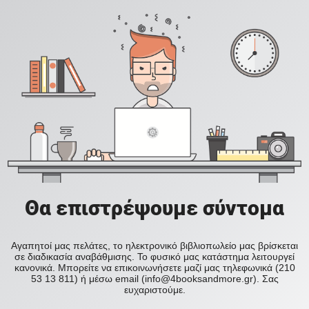
Θα επιστρέψουμε σύντομα
Αγαπητοί μας πελάτες, το ηλεκτρονικό βιβλιοπωλείο μας βρίσκεται
σε διαδικασία αναβάθμισης. Το φυσικό μας κατάστημα λειτουργεί
κανονικά. Μπορείτε να επικοινωνήσετε μαζί μας τηλεφωνικά (210
53 13 811) ή μέσω email (info@4booksandmore.gr). Σας
ευχαριστούμε.